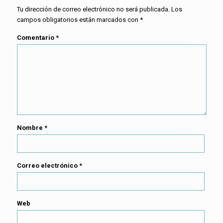
Tu dirección de correo electrónico no será publicada.
Los
campos obligatorios están marcados con
*
Comentario
*
Nombre
*
Correo electrónico
*
Web