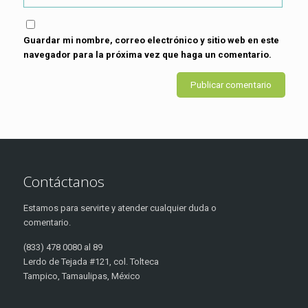
Guardar mi nombre, correo electrónico y sitio web en este
navegador para la próxima vez que haga un comentario.
Contáctanos
Estamos para servirte y atender cualquier duda o
comentario.
(833) 478 0080 al 89
Lerdo de Tejada #121, col. Tolteca
Tampico, Tamaulipas, México